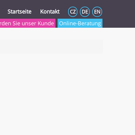
Startseite
Kontakt
CZ
DE
EN
den Sie unser Kunde
Online-Beratung