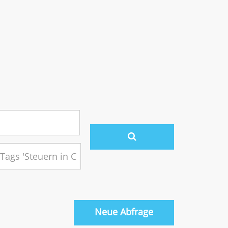
Neue Abfrage